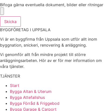
Bifoga gärna eventuella dokument, bilder eller ritningar
Skicka
BYGGFÖRETAG I UPPSALA
Vi är en byggfirma från Uppsala som utför allt inom
byggnation, snickeri, renovering & anläggning.
Vi genomför allt från mindre projekt till större
anläggningsarbeten. Hör av er för mer information om
våra tjänster.
TJÄNSTER
Start
Bygga Altan & Uterum
Bygga Attefallshus
Bygga Förråd & Friggebod
Bygga Garage & Carport