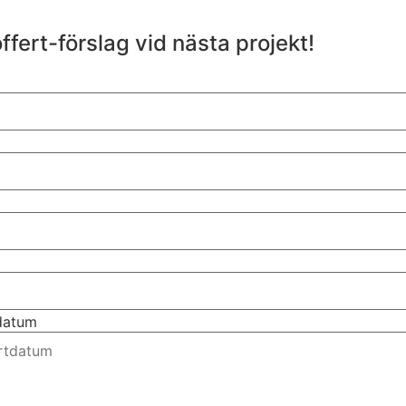
ffert-förslag vid nästa projekt!
tdatum