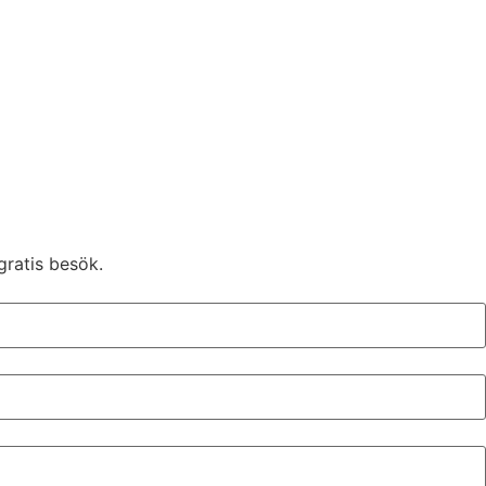
gratis besök.