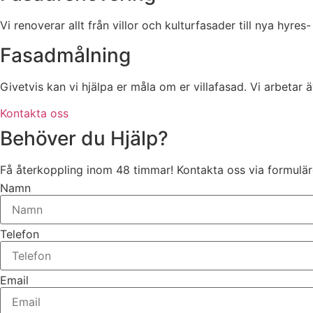
Vi renoverar allt från villor och kulturfasader till nya hyres-
Fasadmålning
Givetvis kan vi hjälpa er måla om er villafasad. Vi arbetar
Kontakta oss
Behöver du Hjälp?
Få återkoppling inom 48 timmar! Kontakta oss via formuläre
Namn
Telefon
Email