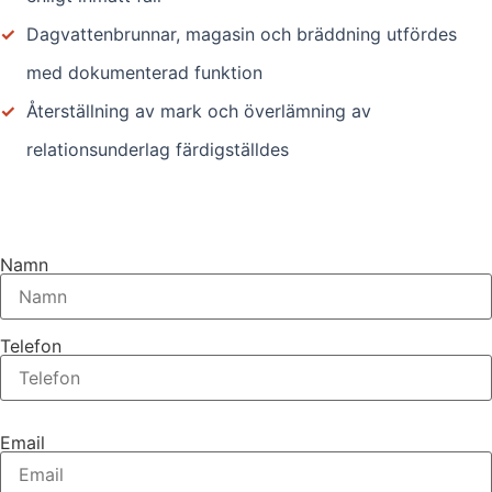
✓
Dagvattenbrunnar, magasin och bräddning utfördes
med dokumenterad funktion
✓
Återställning av mark och överlämning av
relationsunderlag färdigställdes
Namn
Telefon
Email