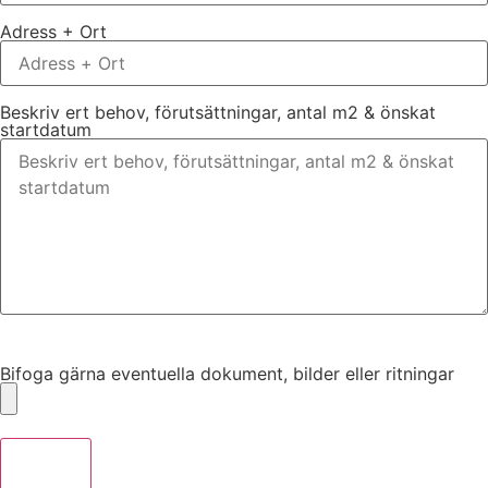
Adress + Ort
Beskriv ert behov, förutsättningar, antal m2 & önskat
startdatum
Bifoga gärna eventuella dokument, bilder eller ritningar
Bifoga gärna eventuella dokument, bilder eller ritningar