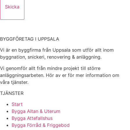
Skicka
BYGGFÖRETAG I UPPSALA
Vi är en byggfirma från Uppsala som utför allt inom
byggnation, snickeri, renovering & anläggning.
Vi genomför allt från mindre projekt till större
anläggningsarbeten. Hör av er för mer information om
våra tjänster.
TJÄNSTER
Start
Bygga Altan & Uterum
Bygga Attefallshus
Bygga Förråd & Friggebod