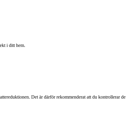
t i ditt hem.
skattereduktionen. Det är därför rekommenderat att du kontrollerar de