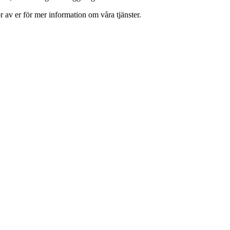
r av er för mer information om våra tjänster.