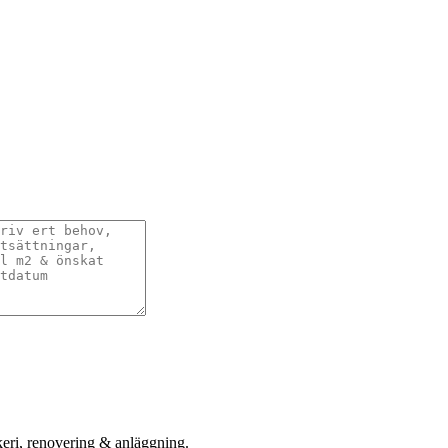
keri, renovering & anläggning.